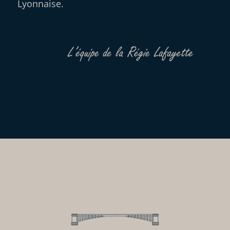
Lyonnaise.