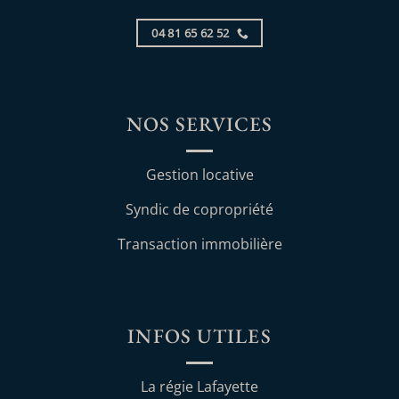
04 81 65 62 52
NOS SERVICES
Gestion locative
Syndic de copropriété
Transaction immobilière
INFOS UTILES
La régie Lafayette