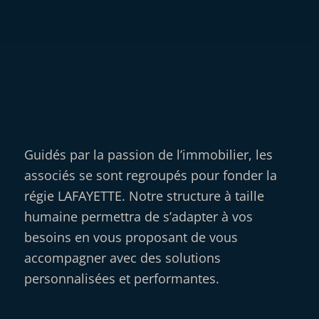
Guidés par la passion de l’immobilier, les
associés se sont regroupés pour fonder la
régie LAFAYETTE. Notre structure à taille
humaine permettra de s’adapter à vos
besoins en vous proposant de vous
accompagner avec des solutions
personnalisées et performantes.