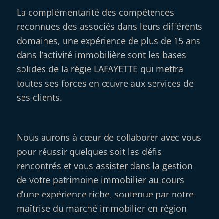
La complémentarité des compétences
reconnues des associés dans leurs différents
domaines, une expérience de plus de 15 ans
dans l’activité immobilière sont les bases
solides de la régie LAFAYETTE qui mettra
toutes ses forces en œuvre aux services de
ses clients.
Nous aurons à cœur de collaborer avec vous
pour réussir quelques soit les défis
rencontrés et vous assister dans la gestion
de votre patrimoine immobilier au cours
d’une expérience riche, soutenue par notre
maîtrise du marché immobilier en région